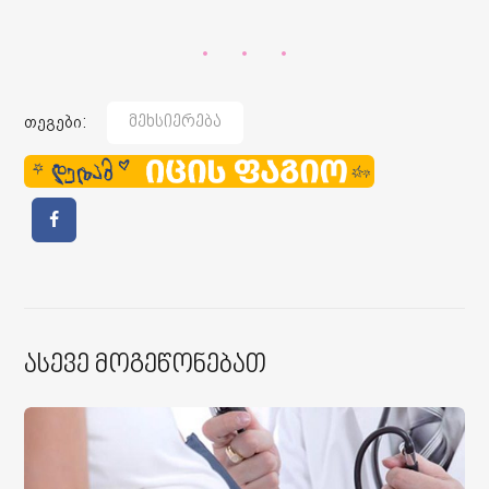
თეგები:
Მეხსიერება
Ასევე Მოგეწონებათ