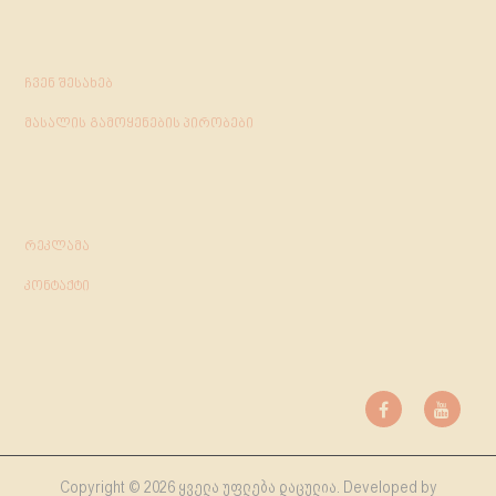
ჩვენ შესახებ
მასალის გამოყენების პირობები
რეკლამა
კონტაქტი
Copyright © 2026 ყველა უფლება დაცულია. Developed by