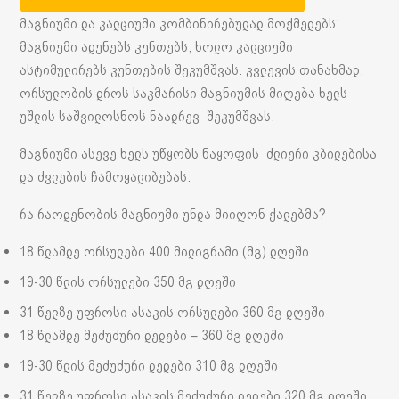
მაგნიუმი და კალციუმი კომბინირებულად მოქმედებს:
მაგნიუმი ადუნებს კუნთებს, ხოლო კალციუმი
ასტიმულირებს კუნთების შეკუმშვას. კვლევის თანახმად,
ორსულობის დროს საკმარისი მაგნიუმის მიღება ხელს
უშლის საშვილოსნოს ნაადრევ შეკუმშვას.
მაგნიუმი ასევე ხელს უწყობს ნაყოფის ძლიერი კბილებისა
და ძვლების ჩამოყალიბებას.
რა რაოდენობის მაგნიუმი უნდა მიიღონ ქალებმა?
18 წლამდე ორსულები 400 მილიგრამი (მგ) დღეში
19-30 წლის ორსულები 350 მგ დღეში
31 წელზე უფროსი ასაკის ორსულები 360 მგ დღეში
18 წლამდე მეძუძური დედები – 360 მგ დღეში
19-30 წლის მეძუძური დედები 310 მგ დღეში
31 წელზე უფროსი ასაკის მეძუძური დედები 320 მგ დღეში