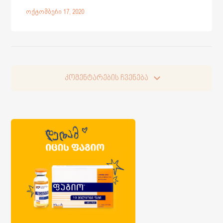
ოქტომბერი 17, 2020
კომენტარების ჩვენება
კომენტარების ჩვენება