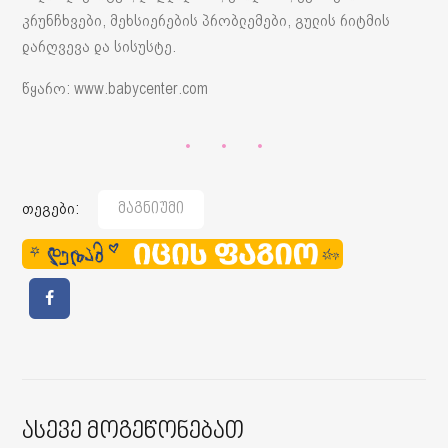
კრუნჩხვები, მეხსიერების პრობლემები, გულის რიტმის
დარღვევა და სისუსტე.
წყარო: www.babycenter.com
თეგები:
Მაგნიუმი
Ასევე Მოგეწონებათ