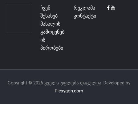
ჩვენ
რეკლამა
შესახებ
კონტაქტი
მასალის
გამოყენებ
ის
პირობები
Copyright © 2026 ყველა უფლება დაცულია. Developed by
Plexygon.com