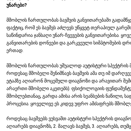
განვითარ
უნარები?
ებაში?
მშობლის ჩართულობას ბავშვის განვითარებაში გადამწყვ
ფაქტიც, რომ ეს ბავშვს აძლევს უწყვეტ თერაპიულ გარემ
საწინდარია ჯანსაღი უნარ-ჩვევების განვითარებისა. ყო
განვითარების დონეები და გარკვეული სიმპტომების დ
ერთად.
მშობლის ჩართულობას უშუალოდ აუტისტური სპექტრის მქ
როდესაც მშობელი შენიშნავს ბავშვის ამა თუ იმ დარღვე
ეტაპზე აღიარონ მოცემული დიაგნოზი და არავითარ შემ
არაერთი მშობელი აკეთებს). ფსიქოლოგიის ფუნდამენტურ
მშობლებთანაც, გარდა ამისა არის სეანსების ნაწილი, 
პროცესია. ყოველივე ეს კიდევ უფრო ამძაფრებს მშობლ
როდესაც ბავშვებს ვუსვამთ აუტისტური სპექტრის დიაგნ
აღიარებს დიაგნოზს, 2. მალავს ბავშვს, 3. აღიარებს, თ