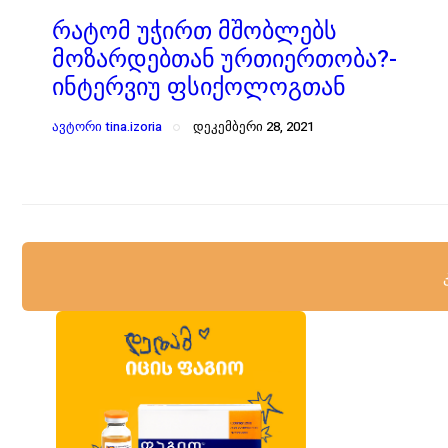
რატომ უჭირთ მშობლებს
მოზარდებთან ურთიერთობა?-
ინტერვიუ ფსიქოლოგთან
ავტორი
tina.izoria
დეკემბერი 28, 2021