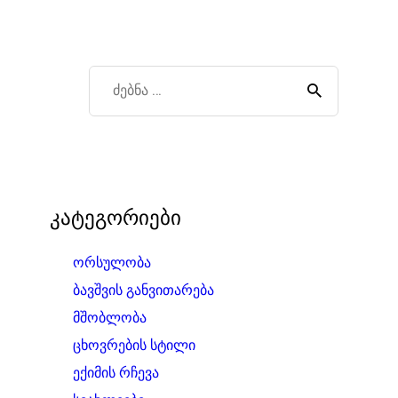
კატეგორიები
ორსულობა
ბავშვის განვითარება
მშობლობა
ცხოვრების სტილი
ექიმის რჩევა