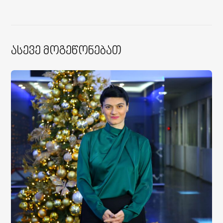
Ასევე Მოგეწონებათ