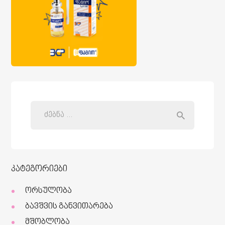
კატეგორიები
ორსულობა
ბავშვის განვითარება
მშობლობა