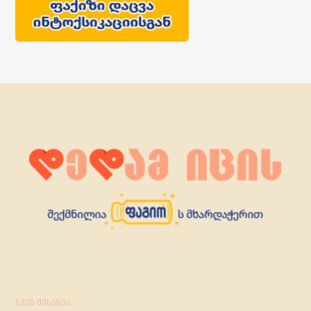
ჩვენ შესახებ