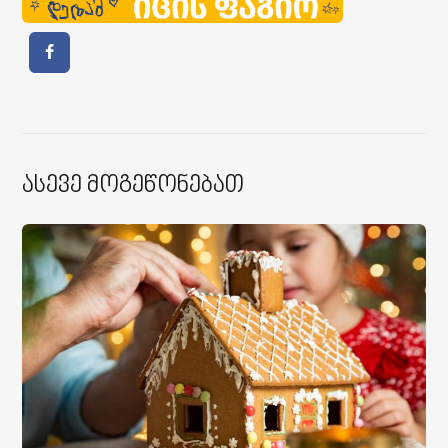
Ასევე Მოგეწონებათ