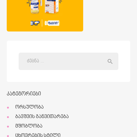
კატეგორიები
ორსულობა
ბავშვის განვითარება
მშობლობა
ცხოვრების სტილი