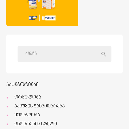
კატეგორიები
ორსულობა
ბავშვის განვითარება
მშობლობა
ცხოვრების სტილი