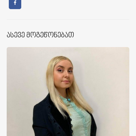
Ასევე Მოგეწონებათ