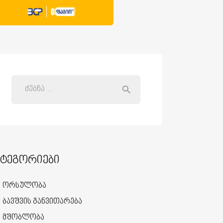
ატეგორიები
ორსულობა
ბავშვის განვითარება
მშობლობა