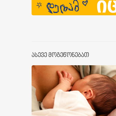
Ასევე Მოგეწონებათ