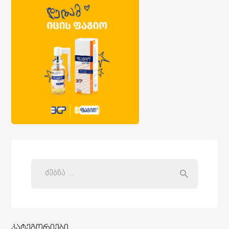
კატეგორიები