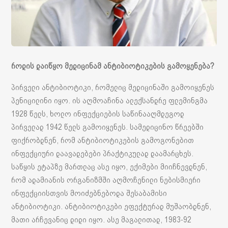
როდის დაიწყო მედიცინამ ანტიბიოტიკების გამოყენება?
პირველი ანტიბიოტიკი, რომელიც მედიცინაში გამოიყენეს
პენიცილინი იყო. ის აღმოაჩინა ალექსანდრე ფლემინგმა
1928 წელს, ხოლო ინფექციების საწინააღმდეგოდ
პირველად 1942 წელს გამოიყენეს. სამედიცინო წრეებში
ფიქრობდნენ, რომ ანტიბიოტიკების გამოგონებით
ინფექციური დაავადებები პრაქტიკულად დაამარცხეს.
საწყის ეტაპზე მართლაც ასე იყო, ექიმები მიიჩნევდნენ,
რომ ადამიანის ორგანიზმში აღმოჩენილი ნებისმიერი
ინფექციისთვის მოიძებნებოდა შესაბამისი
ანტიბიოტიკი. ანტიბიოტიკები ეფექტურად მუშაობდნენ,
მათი არჩევანიც დიდი იყო. ასე მაგალითად, 1983-92