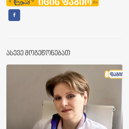
Ასევე Მოგეწონებათ