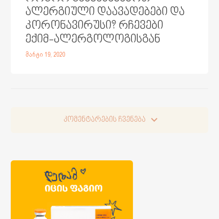
ალერგიული დაავადებები და
კორონავირუსი? რჩევები
ექიმ-ალერგოლოგისგან
მარტი 19, 2020
კომენტარების ჩვენება
კომენტარების ჩვენება