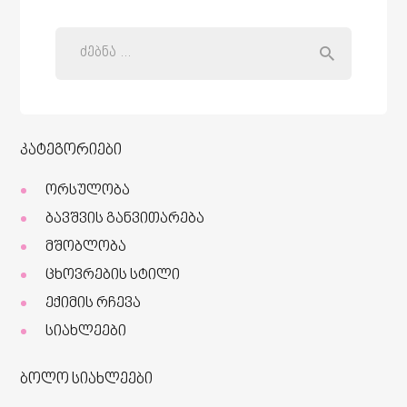
კატეგორიები
ორსულობა
ბავშვის განვითარება
მშობლობა
ცხოვრების სტილი
ექიმის რჩევა
სიახლეები
ბოლო სიახლეები