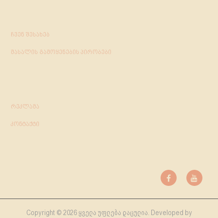
ჩვენ შესახებ
მასალის გამოყენების პირობები
რეკლამა
კონტაქტი
Copyright © 2026 ყველა უფლება დაცულია. Developed by