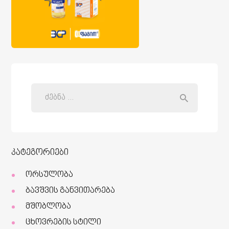
კატეგორიები
ორსულობა
ბავშვის განვითარება
მშობლობა
ცხოვრების სტილი