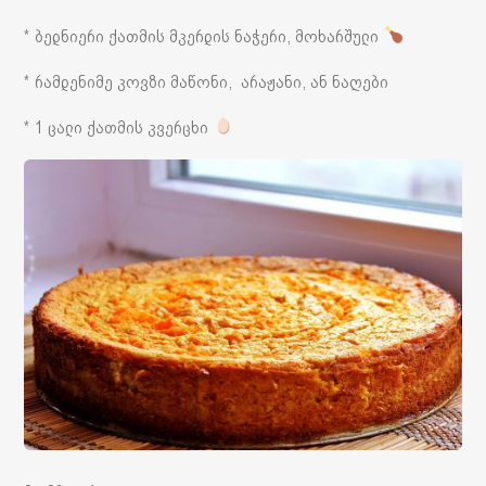
* ბედნიერი ქათმის მკერდის ნაჭერი, მოხარშული
* რამდენიმე კოვზი მაწონი, არაჟანი, ან ნაღები
* 1 ცალი ქათმის კვერცხი