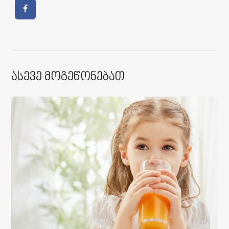
Ასევე Მოგეწონებათ