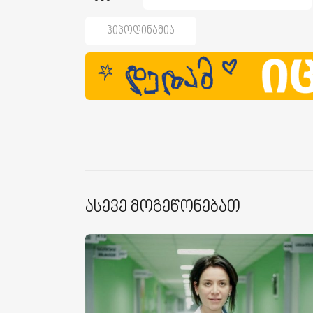
Ჰიპოდინამია
Ასევე Მოგეწონებათ