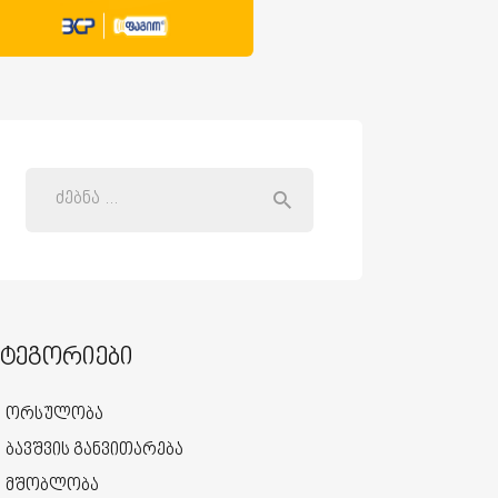
ატეგორიები
ორსულობა
ბავშვის განვითარება
მშობლობა