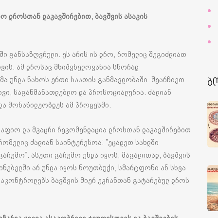
ნო დროსთან დაკავშირებით, ბავშვის ასაკის
ში განსაზღვრული. ეს არის ის დრო, რომელიც შეგიძლიათ
ის. ამ დროსაც მნიშვნელოვანია სწორად
მა უნდა ნახოს ერთი საათის განმავლობაში. შეარჩიეთ
ბ
ივი, საგანმანათლებლო და პროსოციალურია. ძალიან
ნდა მონაწილეობდეს ამ პროცესში.
მკაფიო და მკაცრი რეკომენდაცია დროსთან დაკავშირებით
რომელიც ძალიან საინტერესოა: ”ეცადეთ სახლში
არემო”. ასეთი გარემო უნდა იყოს, მაგალითად, ბავშვის
ძინებელში არ უნდა იყოს ნოუთბუქი, სმარტფონი ან სხვა
გააკონტროლებს ბავშვის მიერ ეკრანთან გატარებულ დროს