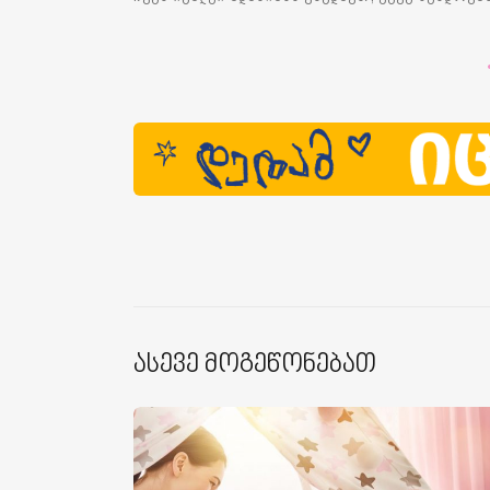
Ასევე Მოგეწონებათ