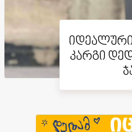
იდეალური 
კარგი დედ
ჯ