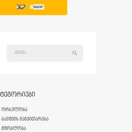
ატეგორიები
ორსულობა
ბავშვის განვითარება
მშობლობა