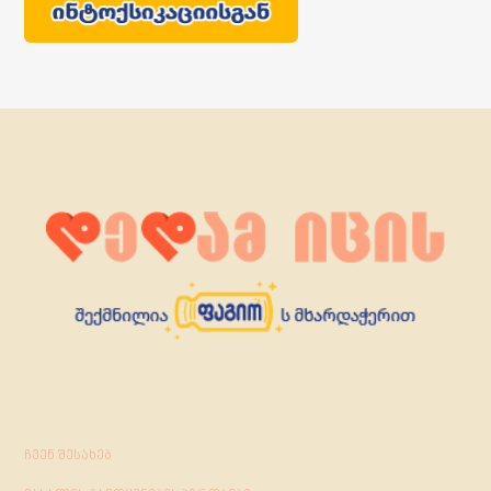
ჩვენ შესახებ