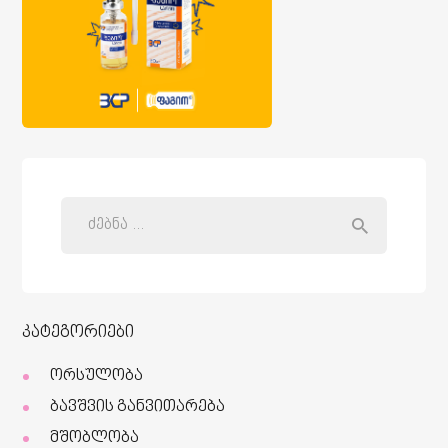
კატეგორიები
ორსულობა
ბავშვის განვითარება
მშობლობა