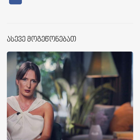
Ასევე Მოგეწონებათ