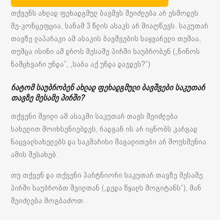
თქვენს ახლად ფეხადგმულ ბავშვს შეიძლება არ ესმოდეს
მე-კონცეფცია, სანამ 3 წლის ასაკს არ მიაღწევს. საკუთარ
თავზე ლაპარაკი ამ ასაკის ბავშვების საყვარელი თემაა,
თუმცა ისინი ამ დროს მესამე პირში საუბრობენ („ნინოს
ნამცხვარი უნდა“, „საბა აქ უნდა დაჯდეს?“)
რატომ საუბრობენ ახლად ფეხადგმული ბავშვები საკუთარ
თავზე მესამე პირში?
თქვენი შვილი ამ ასაკში საკუთარ თავს შეიძლება
სახელით მოიხსენიებდეს, რადგან ის არ იცნობს კარგად
ნაცვალსახელებს და საკმარისი მაგალითები არ მოუსმენია
ამის შესახებ.
თუ თქვენ და თქვენი პარტნიორი საკუთარ თავზე მესამე
პირში საუბრობთ შვილთან („დედა წყალს მოგიტანს“), მან
შეიძლება მოგბაძოთ.