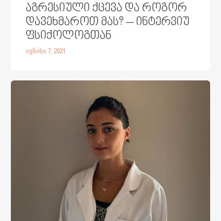
აგრესიული ქცევა და როგორ
დავეხმაროთ მას? – ინტერვიუ
ფსიქოლოგთან
ივნისი 7, 2021