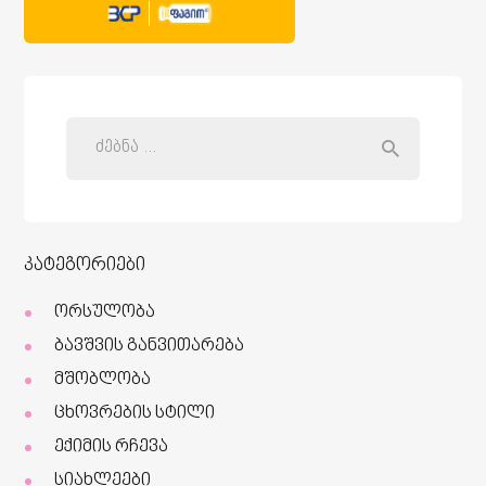
კატეგორიები
ორსულობა
ბავშვის განვითარება
მშობლობა
ცხოვრების სტილი
ექიმის რჩევა
სიახლეები