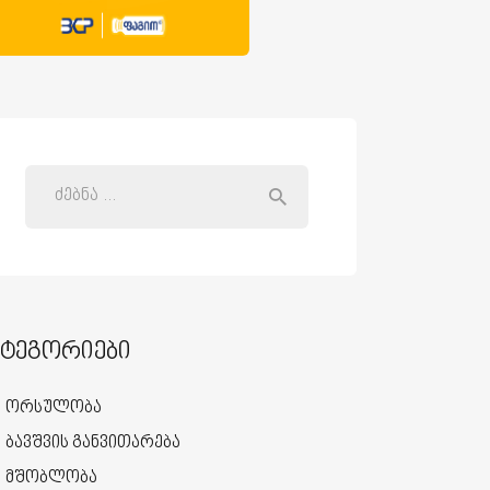
ატეგორიები
ორსულობა
ბავშვის განვითარება
მშობლობა