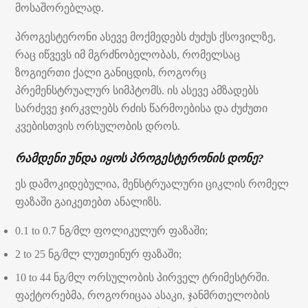
მოსაშორებლად.
პროგესტერონი ასევე მოქმედებს ძუძუს ქსოვილზე,
რაც იწვევს იმ მგრძნობელობას, რომელსაც
ზოგიერთი ქალი განიცდის, როგორც
პრემენსტრუალურ სიმპტომს. ის ასევე ამზადებს
სარძევე ჯირკვლებს რძის წარმოებისა და ძუძუთი
კვებისთვის ორსულობის დროს.
რამდენი უნდა იყოს პროგესტერონის დონე?
ეს დამოკიდებულია, მენსტრუალური ციკლის რომელ
ფაზაში გაიკეთებთ ანალიზს.
0.1 to 0.7 ნგ/მლ ფოლიკულურ ფაზაში;
2 to 25 ნგ/მლ ლუთეინურ ფაზაში;
10 to 44 ნგ/მლ ორსულობის პირველ ტრიმესტრში.
ფაქტორებმა, როგორიცაა ასაკი, ჯანმრთელობის