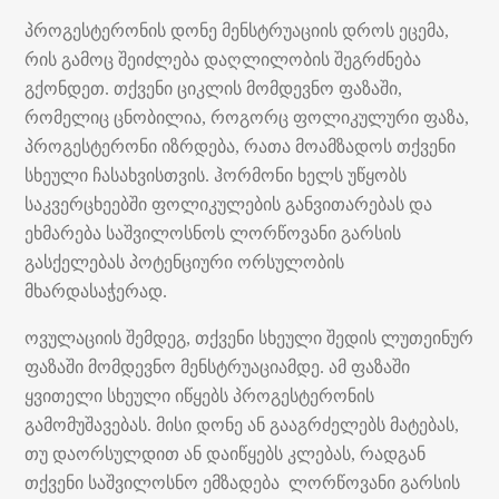
პროგესტერონის დონე მენსტრუაციის დროს ეცემა,
რის გამოც შეიძლება დაღლილობის შეგრძნება
გქონდეთ. თქვენი ციკლის მომდევნო ფაზაში,
რომელიც ცნობილია, როგორც ფოლიკულური ფაზა,
პროგესტერონი იზრდება, რათა მოამზადოს თქვენი
სხეული ჩასახვისთვის. ჰორმონი ხელს უწყობს
საკვერცხეებში ფოლიკულების განვითარებას და
ეხმარება საშვილოსნოს ლორწოვანი გარსის
გასქელებას პოტენციური ორსულობის
მხარდასაჭერად.
ოვულაციის შემდეგ, თქვენი სხეული შედის ლუთეინურ
ფაზაში მომდევნო მენსტრუაციამდე. ამ ფაზაში
ყვითელი სხეული იწყებს პროგესტერონის
გამომუშავებას. მისი დონე ან გააგრძელებს მატებას,
თუ დაორსულდით ან დაიწყებს კლებას, რადგან
თქვენი საშვილოსნო ემზადება ლორწოვანი გარსის