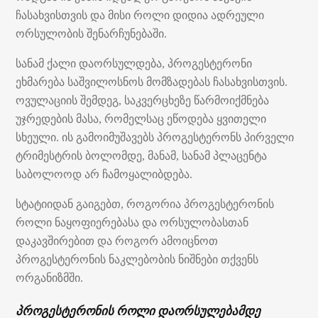
ჩასახვისთვის და მისი როლი დიდია ადრეული
ორსულობის შენარჩუნებაში.
სანამ ქალი დაორსულდება, პროგესტერონი
ეხმარება საშვილოსნოს მომზადებას ჩასახვისთვის.
ოვულაციის შემდეგ, საკვერცხეზე წარმოიქმნება
უჯრედების მასა, რომელსაც ეწოდება ყვითელი
სხეული. ის გამოიმუშავებს პროგესტერონს პირველი
ტრიმესტრის ბოლომდე, მანამ, სანამ პლაცენტა
საბოლოოდ არ ჩამოყალიბდება.
სტატიიდან გაიგებთ, როგორია პროგესტერონის
როლი ნაყოფიერებასა და ორსულობასთან
დაკავშირებით და როგორ ამოიცნოთ
პროგესტერონის ნაკლებობის ნიშნები თქვენს
ორგანიზმში.
პროგესტერონის როლი დაორსულებამდე