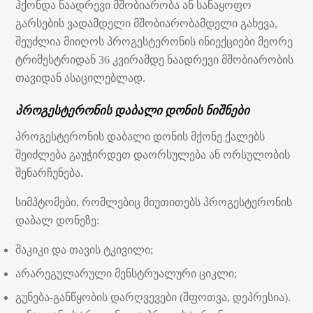
ჰქონდა ნაადრევი მშობიარობა ან სანაყოფო
გარსების ვადამდელი მშობიარობამდელი გახევა,
შეუძლია მიიღოს პროგესტერონის ინიექციები მეორე
ტრიმესტრიდან 36 კვირამდე ნაადრევი მშობიარობის
თავიდან ასაცილებლად.
პროგესტერონის დაბალი დონის ნიშნები
პროგესტერონის დაბალი დონის მქონე ქალებს
შეიძლება გაუჭირდეთ დაორსულება ან ორსულობის
შენარჩუნება.
სიმპტომები, რომლებიც მიუთითებს პროგესტერონის
დაბალ დონეზე:
შაკიკი და თავის ტკივილი;
არარეგულარული მენსტრუალური ციკლი;
გუნება-განწყობის დარღვევები (შფოთვა, დეპრესია).