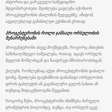
ისტორია და გარკვეული სამედიცინო
მდგომარეობები, შეიძლება გავლენა იქონიოს
პროგესტერონის ანალიზის შედეგებზე. ამიტომ,
აუცილებლად განიხილეთ ექიმთან ერთად.
პროგესტერონის როლი ჯანსაღი ორსულობის
შენარჩუნებაში
პროგესტერონი ასევე მოქმედებს, როგორც ანთების
საწინააღმდეგო საშუალება, რითაც იცავს ორსულს
მუცლის მოშლისგან და ნაადრევი მშობიარობისგან.
ქალებს, რომლებსაც აქვთ პროგესტერონის დაბალი
დონე, შეიძლება დაენიშნოთ დანამატი ორსულობის
დროს ტაბლეტის ან ვაგინალური გელის სახით ან
თუნდაც შიდაკუნთოვანი შეყვანით.
როგორც წესი, პროგესტერონი ინიშნება პირველი
ტრიმესტრის ბოლომდე, თუმცა, თუ ორსულს უკვე