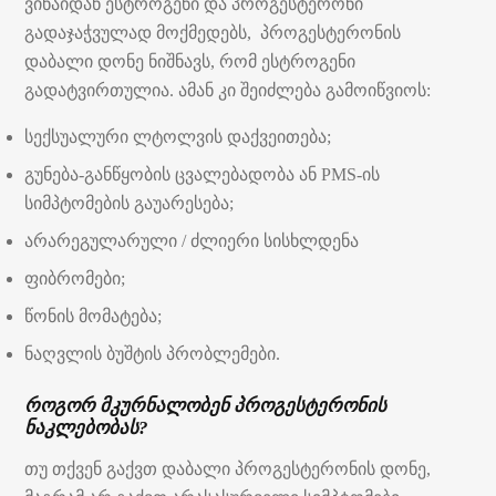
ვინაიდან ესტროგენი და პროგესტერონი
გადაჯაჭვულად მოქმედებს, პროგესტერონის
დაბალი დონე ნიშნავს, რომ ესტროგენი
გადატვირთულია. ამან კი შეიძლება გამოიწვიოს:
სექსუალური ლტოლვის დაქვეითება;
გუნება-განწყობის ცვალებადობა ან PMS-ის
სიმპტომების გაუარესება;
არარეგულარული / ძლიერი სისხლდენა
ფიბრომები;
წონის მომატება;
ნაღვლის ბუშტის პრობლემები.
როგორ მკურნალობენ პროგესტერონის
ნაკლებობას?
თუ თქვენ გაქვთ დაბალი პროგესტერონის დონე,