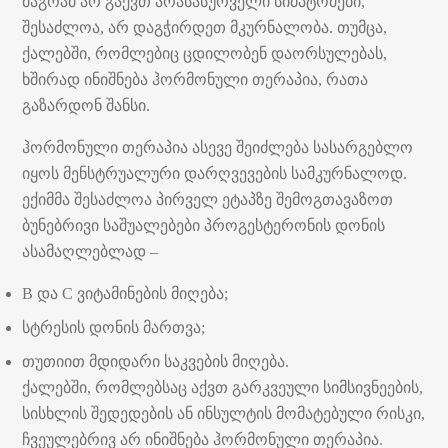
მაგრამ არ გაქვთ არასასურველი სიმპტომები,
შესაძლოა, არ დაგჭირდეთ მკურნალობა. თუმცა,
ქალებში, რომლებიც ცდილობენ დაორსულებას,
ხშირად ინიშნება ჰორმონული თერაპია, რათა
გაზარდონ შანსი.
ჰორმონული თერაპია ასევე შეიძლება სასარგებლო
იყოს მენსტრუალური დარღვევების სამკურნალოდ.
ექიმმა შესაძლოა პირველ ეტაპზე შემოგთავაზოთ
ბუნებრივი საშუალებები პროგესტერონის დონის
ასამაღლებლად –
B და C ვიტამინების მიღება;
სტრესის დონის მართვა;
თუთიით მდიდარი საკვების მიღება.
ქალებში, რომლებსაც აქვთ გარკვეული სიმსივნეების,
სისხლის შედედების ან ინსულტის მომატებული რისკი,
ჩვეულებრივ არ ინიშნება ჰორმონული თერაპია.