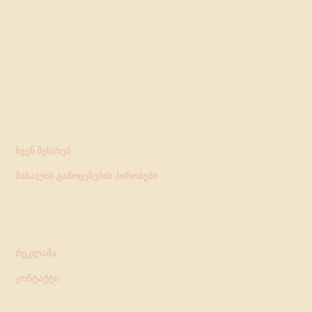
ჩვენ შესახებ
მასალის გამოყენების პირობები
რეკლამა
კონტაქტი