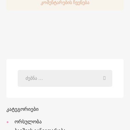
კომენტარების ჩვენება
კატეგორიები
ორსულობა