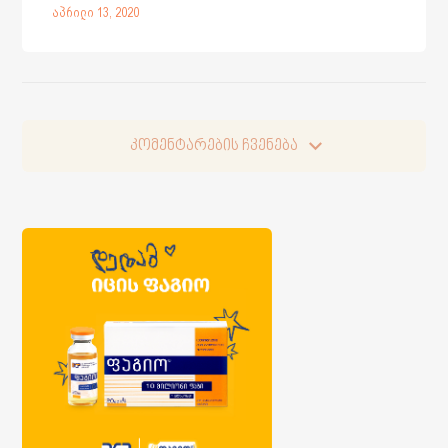
აპრილი 13, 2020
კომენტარების ჩვენება
კომენტარების ჩვენება