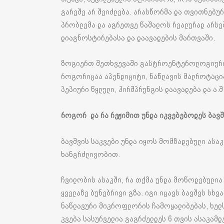
გარეშე არ შეიძლება. არასწორმა და თვითნებუ
პრობლემა და აგრეთვე წაშალოს რეალურად არსე
დიაგნოსტირებასა და დაავადების მართვაში.
ზოგიერთ შეთხვევაში გასტროენტეროლოგიური 
როგორიცაა აპენდიციტი, ნაწლავის მალროტაცია
პეპიური წყლული, ჰირშპრუნგის დაავადება და ა.შ
როგორ და რა რეჟიმით უნდა იკვებებოდეს ბავშ
ბავშვის საკვები უნდა იყოს მომზადებული ასა
ხანგრძლივობით.
ჩვილობის ასაკში, რა თქმა უნდა მოწოდებულია 
ყველაზე ბუნებრივი გზა. იგი იცავს ბავშვს სხვ
ნაწლავური მიკროფლორის ჩამოყალიბებას, ხელ
კვება სასურველია გაგრძელდეს 6 თვის ასაკამდე