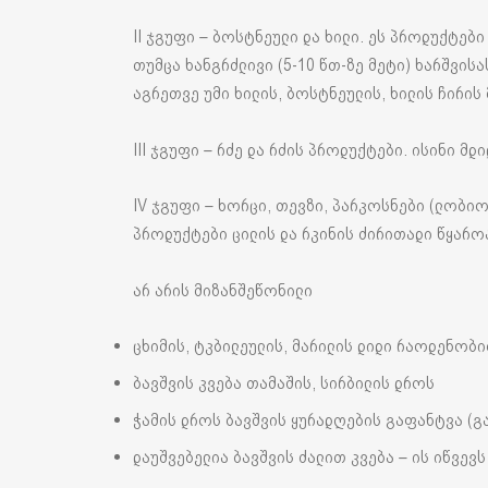
II ჯგუფი – ბოსტნეული და ხილი. ეს პროდუქტებ
თუმცა ხანგრძლივი (5-10 წთ-ზე მეტი) ხარშვის
აგრეთვე უმი ხილის, ბოსტნეულის, ხილის ჩირის
III ჯგუფი – რძე და რძის პროდუქტები. ისინი მ
IV ჯგუფი – ხორცი, თევზი, პარკოსნები (ლობიო,
პროდუქტები ცილის და რკინის ძირითადი წყარო
არ არის მიზანშეწონილი
ცხიმის, ტკბილეულის, მარილის დიდი რაოდენობ
ბავშვის კვება თამაშის, სირბილის დროს
ჭამის დროს ბავშვის ყურადღების გაფანტვა (
დაუშვებელია ბავშვის ძალით კვება – ის იწვევ