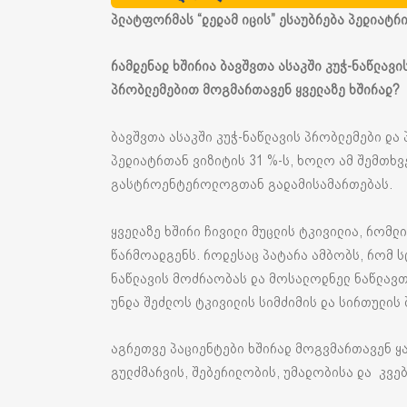
პლატფორმას “დედამ იცის” ესაუბრება პედიატრ
რამდენად ხშირია ბავშვთა ასაკში კუჭ-ნაწლა
პრობლემებით მოგმართავენ ყველაზე ხშირად?
ბავშვთა ასაკში კუჭ-ნაწლავის პრობლემები დ
პედიატრთან ვიზიტის 31 %-ს, ხოლო ამ შემთხვ
გასტროენტეროლოგთან გადამისამართებას.
ყველაზე ხშირი ჩივილი მუცლის ტკივილია, რომლ
წარმოადგენს. როდესაც პატარა ამბობს, რომ სტ
ნაწლავის მოძრაობას და მოსალოდნელ ნაწლავთა
უნდა შეძლოს ტკივილის სიმძიმის და სირთულის 
აგრეთვე პაციენტები ხშირად მოგვმართავენ ყ
გულძმარვის, შებერილობის, უმადობისა და კვე