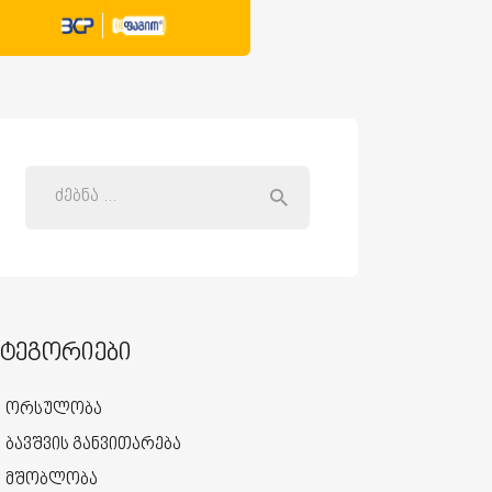
ატეგორიები
ორსულობა
ბავშვის განვითარება
მშობლობა