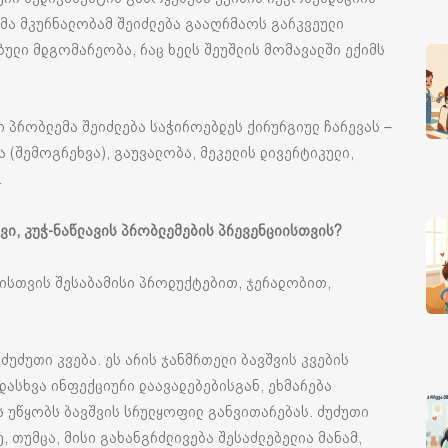
რმა მკურნალობამ შეიძლება გააღრმაოს გარკვეული
ბული მდგომარეობა, რაც ხელს შეუშლის მომავალში ექიმს
პრობლემა შეიძლება საჭიროებდეს ქირურგიულ ჩარევას –
 (შემოგრეხვა), გაუვალობა, მეკელის დივერტიკული,
.
ვი, კუჭ-ნაწლავის პრობლემების პრევენციისთვის?
კისთვის შესაბამისი პროდუქტებით, ჯერადობით,
ძუძუთი კვება. ეს არის ჯანმრთელი ბავშვის კვების
ადასხვა ინფექციური დაავადებებისგან, ეხმარება
ს უწყობს ბავშვის სრულყოფილ განვითარებას. ძუძუთი
, თუმცა, მისი გახანგრძლივება შესაძლებელია მანამ,