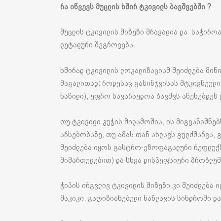
რა იწვევს მუცლის ხშირ ტკივილს ბავშვებში ?
მუცლის ტკივილის მიზეზი მრავალია და საჭირო
დეტალური შეგროვება.
ხშირად ტკივილის ლოკალიზაციამ შეიძლება მინ
მაგალითად: როდესაც გასინჯვისას მტკივნეულია
ნაწილი), უფრო სავარაუდოა ბავშვს აწუხებდეს 
თუ ტკივილი კუჭის მიდამოშია, ის მიგვანიშნე
არსებობაზე, თუ ამას თან ახლავს გულძმარვა,
შეიძლება იყოს გასტრო-ეზოფაგალური რეფლუქსი
მიმართულებით) და სხვა დისპეფსიური პრობლემ
ჭიპის ირგვლივ ტკივილის მიზეზი კი შეიძლება
შაკიკი, გაღიზიანებული ნაწლავის სინდრომი და 