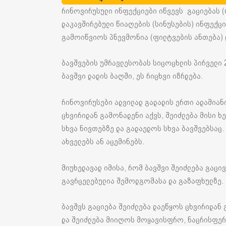
რინოვირუსული ინფექციები იწვევს გაციებას (c
დაკავშირებული წიაღების (სინუსების) ინფექცი
გამოიწვიოს პნევმონია (ფილტვების ანთება) 
ბავშვების უმრავლესობას სიცოცხლის პირველი 
ბავშვი დადის ბაღში, ეს რიცხვი იზრდება.
რინოვირუსები ადვილად გადადის ერთი ადამიან
ცხვირიდან გამონადენი აქვს, შეიძლება მისი ხ
სხვა ნივთებზე და გადაედოს სხვა ბავშვებსაც.
ახველებს ან აცემინებს.
მიუხედავად იმისა, რომ ბავშვი შეიძლება გაცი
გავრცელებულია შემოდგომასა და გაზაფხულზე.
ბავშვს გაციება შეიძლება დაეწყოს ცხვირიდან
და შეიძლება მიიღოს მოყავისფრო, ნაცრისფერ