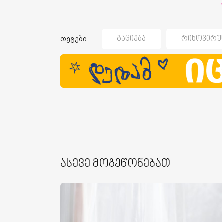
თეგები:
Გაციება
Რინოვირუ
Ასევე Მოგეწონებათ