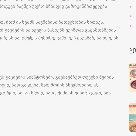
 ზოგჯერ ბავშვი უფრო სწრაფად გამოჯანმრთელდება.
ით, რომ ის სვამს საკმარისი რაოდენობის სითხეს,
მთ გაციების და ხველის წამლებს ექიმთან გადამოწმების
ვირუსს და, უმეტეს შემთხვევაში, ვერ დაეხმარება თქვენს
ბ
ქვს გაციების სიმპტომები, გაესაუბრეთ თქვენი შვილის
თულდებათ გაციება, მათ შორის პნევმონიით ან
ორც წესი, არ სჭირდებათ ექიმთან ვიზიტი გაციების