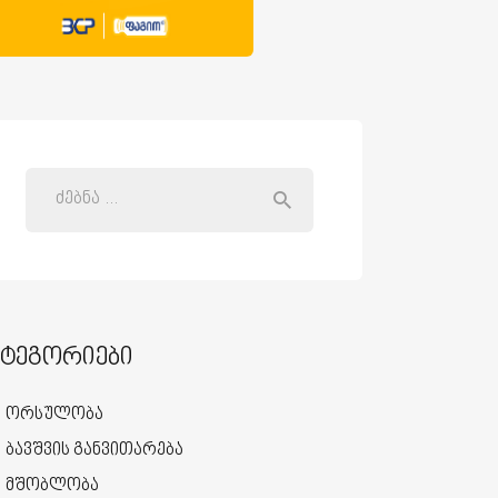
ატეგორიები
ორსულობა
ბავშვის განვითარება
მშობლობა