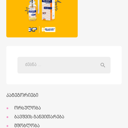
კატეგორიები
ორსულობა
ბავშვის განვითარება
მშობლობა