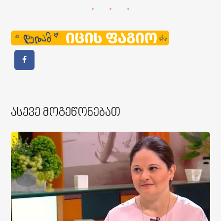
Ასევე Მოგეწონებათ