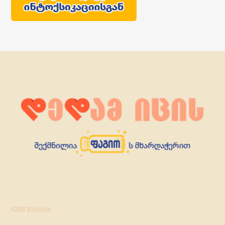
ჩვენ შესახებ