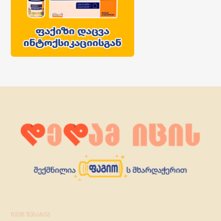
ჩვენ შესახებ