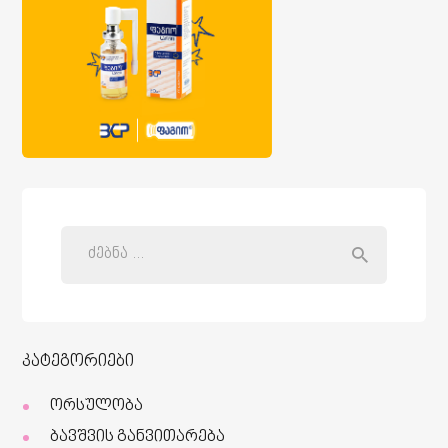
კატეგორიები
ორსულობა
ბავშვის განვითარება