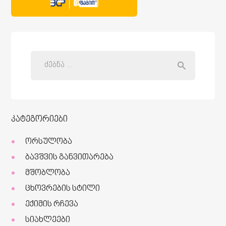
კატეგორიები
ორსულობა
ბავშვის განვითარება
მშობლობა
ცხოვრების სტილი
ექიმის რჩევა
სიახლეები