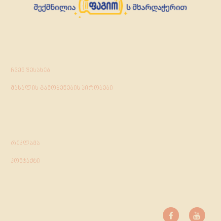
ჩვენ შესახებ
მასალის გამოყენების პირობები
რეკლამა
კონტაქტი