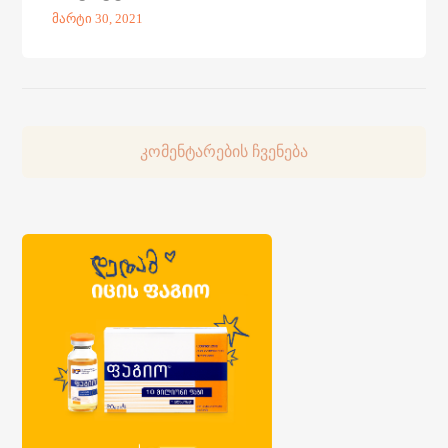
მარტი 30, 2021
კომენტარების ჩვენება