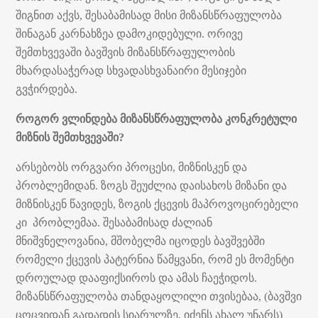
შიგნით აქვს, შესაბამისად მისი მიზანსწრაფულობა
შინაგან კარნახზეა დამოკიდებული. ორივე
შემთხვევაში ბავშვის მიზანსწრაფულობის
მხარდასაჭერად სხვადასხვანაირი მესიჯები
გვჭირდება.
როგორ ვლინდება მიზანსწრაფულობა კონკრეტული
მიზნის შემთხვევაში?
არსებობს ორგვარი პროცესი, მიზნისკენ და
პრობლემიდან. ზოგს შეუძლია დაისახოს მიზანი და
მიზნისკენ წავიდეს, ზოგის ქცევის მაპროვოცირებელი
კი პრობლემაა. შესაბამისად ძალიან
მნიშვნელოვანია, მშობელმა იცოდეს ბავშვებში
რომელი ქცევის პატერნია წამყვანი, რომ ეს მომენტი
დროულად დააფიქსიროს და ამას ჩაეჭიდოს.
მიზანსწრაფულობა თანდაყოლილი თვისებაა, (ბავშვი
ცოცვიდან გადადის სიარულზე, იძენს ახალ უნარს)