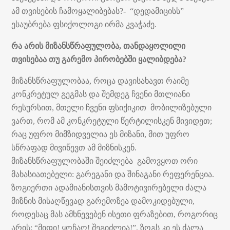
ამ თვისების ჩამოყალიბებას?- “დედამიცისს”
ესაუბრება ფსიქოლოგი ირმა კვაჭაძე.
რა არის მიზანსწრაფულობა, თანდაყოლილი
თვისებაა თუ გარემო პირობებში ყალიბდება?
მიზანსწრაფულობაა, როცა დავისახავთ რაიმე
კონკრეტულ გეგმას და შემდეგ ჩვენი მთლიანი
რესურსით, მთელი ჩვენი ფსიქიკით მობილიზებული
ვართ, რომ ამ კონკრეტული წერტილისკენ მივიდეთ;
რაც უფრო მიმზიდველია ეს მიზანი, მით უფრო
სწრაფად მივიწევთ ამ მიზნისკენ.
მიზანსწრაფულობაში შეიძლება გამოვყოთ ორი
მახასიათებელი: გარეგანი და შინაგანი რეფერენცია.
ზოგიერთი ადამიანისთვის მამოტივირებელი ძალა
მიზნის მისაღწევად გარემოზეა დამოკიდებული,
როდესაც მას ამხნევებენ ისეთი ფრაზებით, როგორიც
არის: “მიდი! ყოჩაღ! შეგიძლია!”, ზოგს კი ეს ძალა