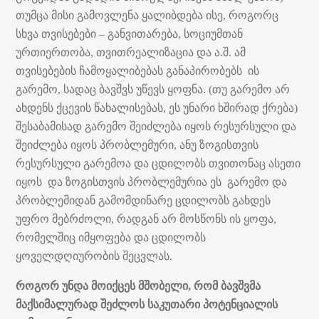
თუმცა მისი გამოვლენა ყალიბდება ისე, როგორც
სხვა თვისებები – განვითარება, სოციუმთან
ურთიერთობა, თვითრეალიზაცია და ა.შ. ამ
თვისებების ჩამოყალიბებას განაპირობებს ის
გარემო, სადაც ბავშვს უწევს ყოფნა. (თუ გარემო არ
ახდენს ქცევის წახალისებას, ეს უნარი ხშირად ქრება)
შესაბამისად გარემო შეიძლება იყოს რესურსული და
შეიძლება იყოს პრობლემური, ანუ ზოგისთვის
რესურსული გარემოა და ცდილობს თვითონაც ასეთი
იყოს და ზოგისთვის პრობლემურია ეს გარემო და
პრობლემიდან გამომდინარე ცდილობს გახდეს
უფრო მებრძოლი, რადგან არ მოსწონს ის ყოფა,
რომელშიც იმყოფება და ცდილობს
ყოველდღიურობის შეცვლას.
როგორ უნდა მოიქცეს მშობელი, რომ ბავშვმა
მაქსიმალურად შეძლოს საკუთარი პოტენციალის