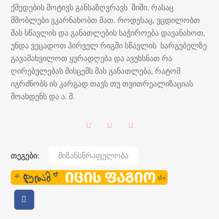
ქმედების მოტივს განსაზღვრავს შიში, რასაც
მშობლები ვკარნახობთ მათ. როდესაც, ვცდილობთ
მას სწავლის და განათლების საჭიროება დავანახოთ,
უნდა ვეცადოთ პირველ რიგში სწავლის სარგებელზე
გავამახვილოთ ყურადღება და ავუხსნათ რა
ღირებულებას მისცემს მას განათლება, რატომ
იგრძნობს ის კარგად თავს თუ თვითრეალიზაციას
მოახდენს და ა. შ.
თეგები:
Მიზანსწრაფულობა