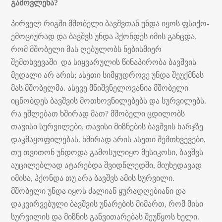
გამოვლენა?
პირველ რიგში მშობელი ბავშვთან უნდა იყოს ფსიქო-
ემოციურად და ბავშვს უნდა ჰქონდეს იმის განცდა,
რომ მშობელი მას ღებულობს ნებისმიერ
შემთხვევაში და სიყვარულის წინაპირობა ბავშვის
მედალი არ არის; ასეთი სიმყუდროვე უნდა შეუქმნას
მას მშობელმა. ასევე მნიშვნელოვანია მშობელი
იცნობდეს ბავშვის მოთხოვნილებებს და სურვილებს.
რა ეშლებათ ხშირად მათ? მშობელი ცდილობს
თავისი სურვილები, თავისი მიზნების ბავშვის ხარჯზე
დაკმაყოფილებას. ხშირად არის ასეთი შემთხვევები,
თუ თვითონ უნდოდა გამოსულიყო მუსიკოსი, ბავშვს
აუცილებლად ატარებდა შვიდწლედში, მიუხედავად
იმისა, ჰქონდა თუ არა ბავშვს ამის სურვილი.
მშობელი უნდა იყოს ძალიან ყურადღებიანი და
დაკვირვებული ბავშვის უნარების მიმართ, რომ მისი
სურვილის და მიზნის განვითარებას შეუწყოს ხელი.