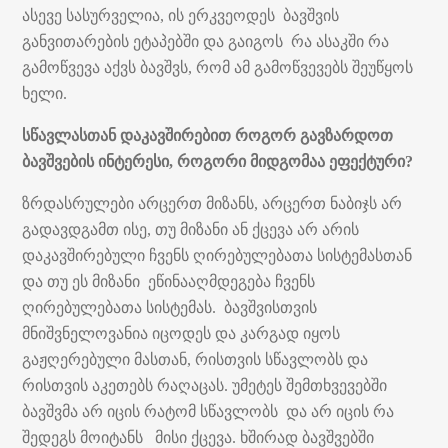
ასევე სასურველია, ის ერკვეოდეს ბავშვის
განვითარების ეტაპებში და გაიგოს რა ასაკში რა
გამოწვევა აქვს ბავშვს, რომ ამ გამოწვევებს შეუწყოს
ხელი.
სწავლასთან დაკავშირებით როგორ გავზარდოთ
ბავშვების ინტერესი, როგორი მიდგომაა ეფექტური?
ზრდასრულები არცერთ მიზანს, არცერთ ნაბიჯს არ
გადავდგამთ ისე, თუ მიზანი ან ქცევა არ არის
დაკავშირებული ჩვენს ღირებულებათა სისტემასთან
და თუ ეს მიზანი ეწინააღმდეგება ჩვენს
ღირებულებათა სისტემას. ბავშვისთვის
მნიშვნელოვანია იცოდეს და კარგად იყოს
გაჟღერებული მასთან, რისთვის სწავლობს და
რისთვის აკეთებს რაღაცას. უმეტეს შემთხვევებში
ბავშვმა არ იცის რატომ სწავლობს და არ იცის რა
შედეგს მოიტანს მისი ქცევა. ხშირად ბავშვებში