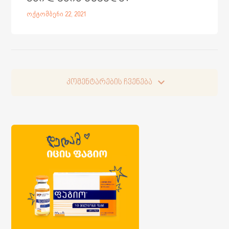
ოქტომბერი 22, 2021
კომენტარების ჩვენება
კომენტარების ჩვენება