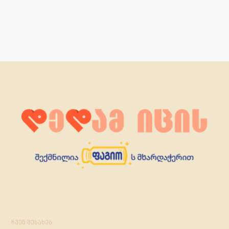
ჩვენ შესახებ