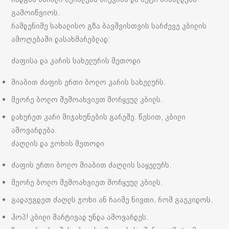
გამოიწვიოს.
რამდენიმე სახალისო გზა ბავშვისთვის სარძევე კბილის
ამოღებაში დასახმარებლად:
ძაფისა და კარის სახელურის მეთოდი
მიაბით ძაფის ერთი ბოლო კარის სახელურს.
მეორე ბოლო შემოახვიეთ მორყეულ კბილს.
დახურეთ კარი მიჯახუნების გარეშე. წესით, კბილი
ამოვარდება.
ძაღლის და ჯოხის მეთოდი
ძაფის ერთი ბოლო მიაბით ძაღლის საყელურს.
მეორე ბოლო შემოახვიეთ მორყეულ კბილს.
გადაუგდეთ ძაღლს ჯოხი ან რაიმე ნივთი, რომ გაეკიდოს.
ჰოპ! კბილი მარტივად უნდა ამოვარდეს.