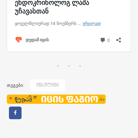
თეგები:
Ინსულინი