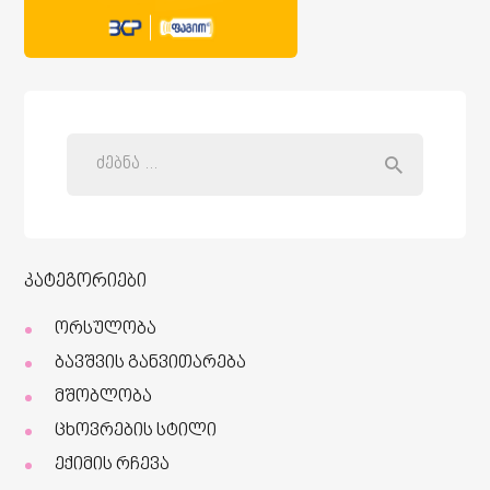
კატეგორიები
ორსულობა
ბავშვის განვითარება
მშობლობა
ცხოვრების სტილი
ექიმის რჩევა