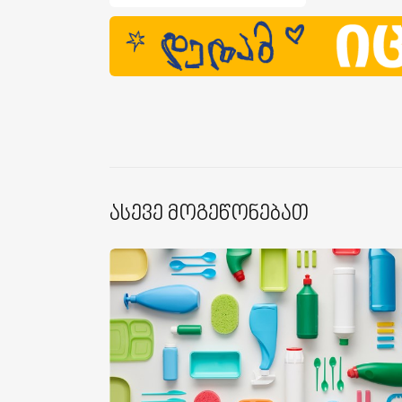
Ასევე Მოგეწონებათ