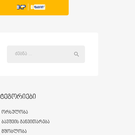
ატეგორიები
ორსულობა
ბავშვის განვითარება
მშობლობა