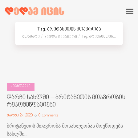
Tag: ბრიტანეთის მთავრობა
Მთავარი
Tag: Ბრიტანეთის...
Ყველა Ჩანაწერი
ᲡᲘᲐᲮᲚᲔᲔᲑᲘ
დარჩი სახლში – ბრიტანეთის მთავრობის
რეკომენდაციები
მარტი 27, 2020
0
Comments
ბრიტანეთის მთავრობა მოსახლეობას მოუწოდებს
სახლში…