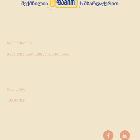
ჩვენ შესახებ
მასალის გამოყენების პირობები
რეკლამა
კონტაქტი