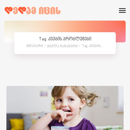
Tag: კვების პრობლემები
Მთავარი
Tag: Კვების...
Ყველა Ჩანაწერი