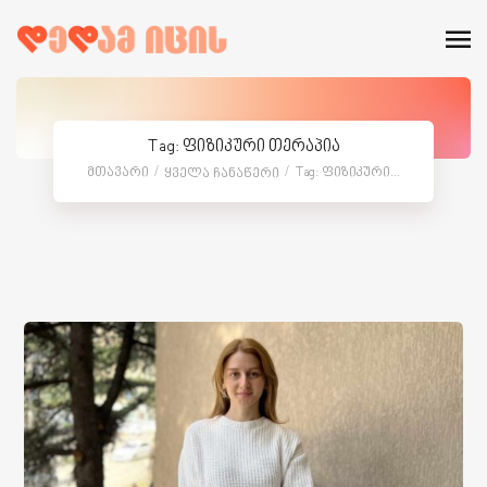
Tag: ფიზიკური თერაპია
Მთავარი
Tag: Ფიზიკური...
Ყველა Ჩანაწერი