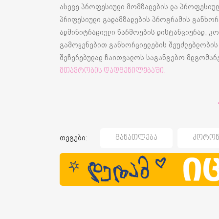
ასევე პროფესიული მომზადების და პროფესიულ
პრიფესიული გადამზადების პროგრამის განხორ
ადმინიტრაციული წარმოების დისტანციურად, კ
გამოყენებით განხორციელების შეუძლებლობის 
შეჩერებულად ჩაითვალოს საგანგებო მდგომარე
მთავრობის დადგენილებაში.
თეგები:
Განათლება
Კორონ