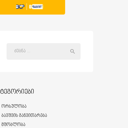
ატეგორიები
ორსულობა
ბავშვის განვითარება
მშობლობა