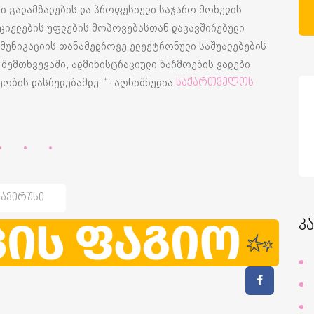
ი გადამზადების და პროფესიული საჯარო მოხელის
ციელების უფლების მოპოვებასთან დაკავშირებული
ომუნიკაციის თანამედროვე ელექტრონული საშუალებების
შემთხვევაში, ადმინისტრაციული წარმოების ვადები
ობის დასრულებამდე. “- აღნიშნულია
საქართველოს
ავირუსი
კ