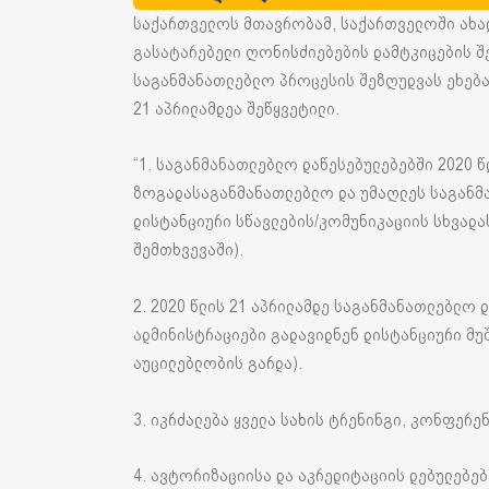
საქართველოს მთავრობამ, საქართველოში ახა
გასატარებელი ღონისძიებების დამტკიცების შე
საგანმანათლებლო პროცესის შეზღუდვას ეხება 
21 აპრილამდეა შეწყვეტილი.
“1. საგანმანათლებლო დაწესებულებებში 2020 წ
ზოგადასაგანმანათლებლო და უმაღლეს საგანმ
დისტანციური სწავლების/კომუნიკაციის სხვად
შემთხვევაში).
2. 2020 წლის 21 აპრილამდე საგანმანათლებლო 
ადმინისტრაციები გადავიდნენ დისტანციური მუ
აუცილებლობის გარდა).
3. იკრძალება ყველა სახის ტრენინგი, კონფერე
4. ავტორიზაციისა და აკრედიტაციის დებულებე