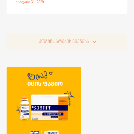
იანვარი 31, 2020
კომენტარების ჩვენება
კომენტარების ჩვენება