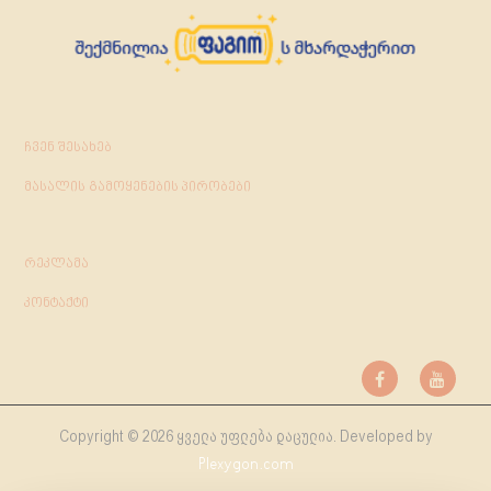
ჩვენ შესახებ
მასალის გამოყენების პირობები
რეკლამა
კონტაქტი
Copyright © 2026 ყველა უფლება დაცულია. Developed by
Plexygon.com