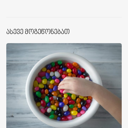
Ასევე Მოგეწონებათ