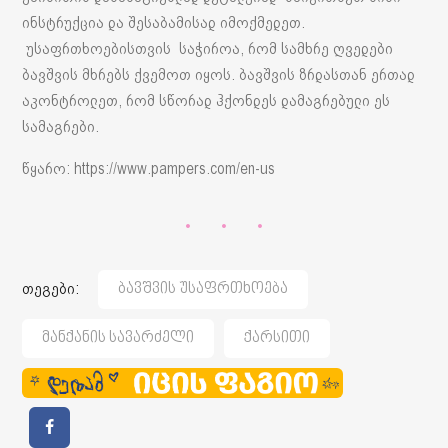
ინსტრუქცია და შესაბამისად იმოქმედეთ.
უსაფრთხოებისთვის საჭიროა, რომ სამხრე ღვედები
ბავშვის მხრებს ქვემოთ იყოს. ბავშვის ზრდასთან ერთად
აკონტროლეთ, რომ სწორად ჰქონდეს დამაგრებული ეს
სამაგრები.
წყარო: https://www.pampers.com/en-us
თეგები:
Ბავშვის Უსაფრთხოება
Მანქანის Სავარძელი
Ქარსითი