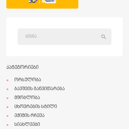
კატეგორიები
ორსულობა
ბავშვის განვითარება
მშობლობა
ცხოვრების სტილი
ექიმის რჩევა
სიახლეები