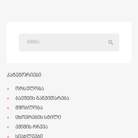
კატეგორიები
ორსულობა
ბავშვის განვითარება
მშობლობა
ცხოვრების სტილი
ექიმის რჩევა
სიახლეები