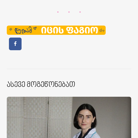
Ასევე Მოგეწონებათ