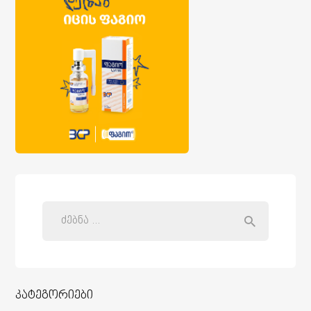
კატეგორიები