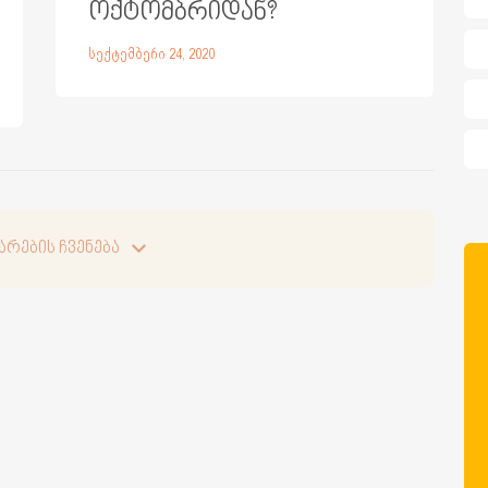
ოქტომბრიდან?
სექტემბერი 24, 2020
არების ჩვენება
არების ჩვენება