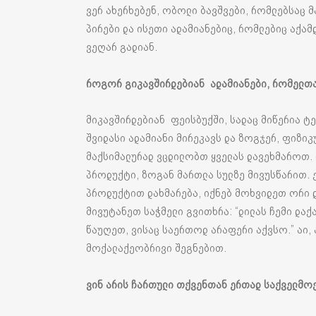
ვერ ახერხებენ, ობოლი ბავშვები, რომლებსაც მ
პირები და ისეთი ადამიანებიც, რომლებიც აქა
ვეღარ გადიან.
როგორ გიკავშირდებიან ადამიანები, რომელთა
მიკავშირდებიან ფეისბუქში, სადაც მიწერია 
შვიდასი ადამიანი მირეკავს და ზოგჯერ, ფიზიკ
მაქსიმალურად ვცდილობთ ყველას დავეხმაროთ. 
პროდუქტი, ზოგან მართლა სულზე მივუსწარით.
პროდუქტით დახმარება, იქნებ მოხვიდეთ ორი დ
მივუტანეთ საჭმელი გვითხრა: “დილას ჩემი დაქა
წაუღეთ, ვისაც საერთოდ არაფერი აქვსო.” აი, 
მოქალაქეობრივი შეგნებით.
ვინ არის ჩართული თქვენთან ერთად საქველმო