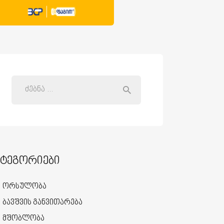
ატეგორიები
ორსულობა
ბავშვის განვითარება
მშობლობა