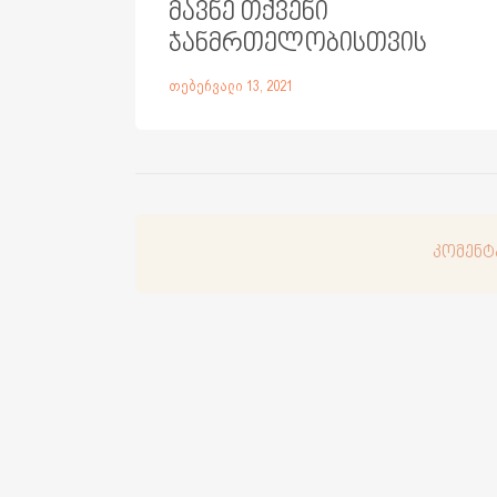
მავნე თქვენი
ჯანმრთელობისთვის
თებერვალი 13, 2021
კომენტ
კომენტ