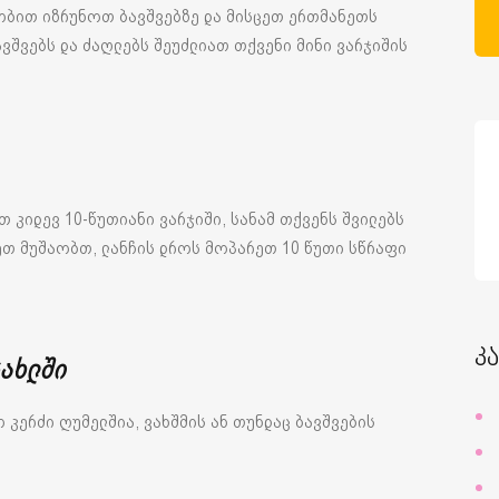
ობით იზრუნოთ ბავშვებზე და მისცეთ ერთმანეთს
ავშვებს და ძაღლებს შეუძლიათ თქვენი მინი ვარჯიშის
 კიდევ 10-წუთიანი ვარჯიში, სანამ თქვენს შვილებს
რეთ მუშაობთ, ლანჩის დროს მოპარეთ 10 წუთი სწრაფი
კ
სახლში
 კერძი ღუმელშია, ვახშმის ან თუნდაც ბავშვების