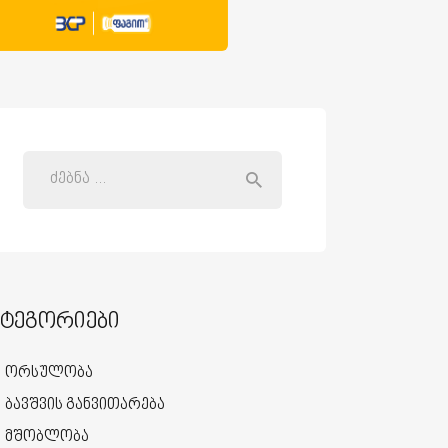
ატეგორიები
ორსულობა
ბავშვის განვითარება
მშობლობა