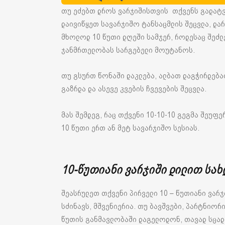
თუ ეძებთ დროს ვარჯიშისთვის თქვენს გადატვი
დაივიწყეთ სავარჯიშო ტანსაცმლის შეცვლა, დარ
მხოლოდ 10 წუთი დღეში სამჯერ, როდესაც შეძლ
ჯანმრთელობას სარგებელი მოუტანოს.
თუ გსურთ წონაში დაკლება, ალბათ დაგჭირდება
გაზრდა და ასევე კვების ჩვევების შეცვლა.
მას შემდეგ, რაც თქვენი 10-10-10 გეგმა შეუფ
10 წუთი ერთ ან მეტ სავარჯიშო სესიას.
10-წუთიანი ვარჯიში დილით სახ
შეასრულეთ თქვენი პირველი 10 – წუთიანი ვარ
სძინავს, მშვენიერია. თუ ბავშვები, პარტნიორ
წუთის განმავლობაში დაგელოდონ, თავად სცად