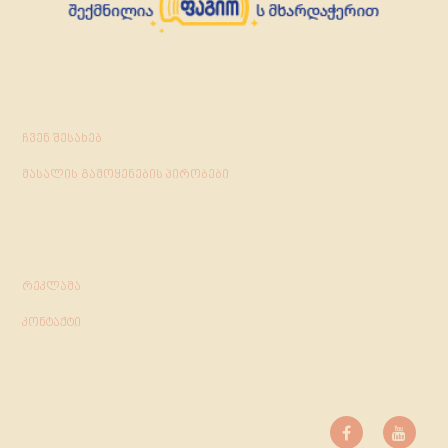
ჩვენ შესახებ
მასალის გამოყენების პირობები
რეკლამა
კონტაქტი