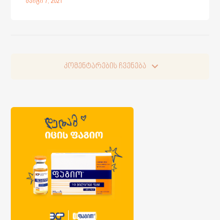
მარტი 7, 2021
კომენტარების ჩვენება
კომენტარების ჩვენება