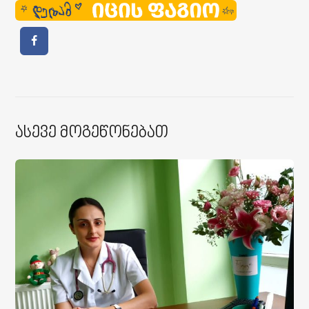
Ასევე Მოგეწონებათ