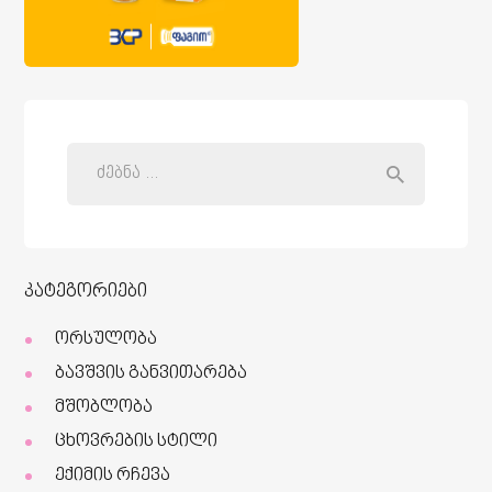
კატეგორიები
ორსულობა
ბავშვის განვითარება
მშობლობა
ცხოვრების სტილი
ექიმის რჩევა