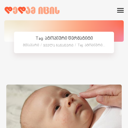
Tag: ატოპიური დერმატიტი
Მთავარი
Tag: Ატოპიური...
Ყველა Ჩანაწერი