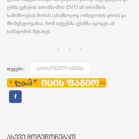
ღრმა ვენების თრომბოზის (DVT) ან თრომბის
საშიშროებას შორის (არამხოლოდ ორსულობის დროს) და
მნიშვნელოვანია, რომ თქვენმა ექიმმა იცოდეს ამ
სიმპტომის შესახებ.
თეგები:
Ვარიკოზული Ვენები
Ასევე Მოგეწონებათ