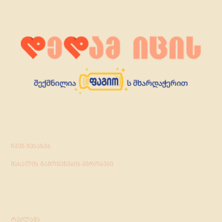
ჩვენ შესახებ
მასალის გამოყენების პირობები
რეკლამა