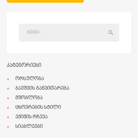
კატეგორიები
ორსულობა
ბავშვის განვითარება
მშობლობა
ცხოვრების სტილი
ექიმის რჩევა
სიახლეები