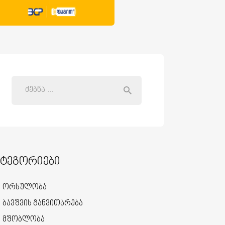
ატეგორიები
ორსულობა
ბავშვის განვითარება
მშობლობა