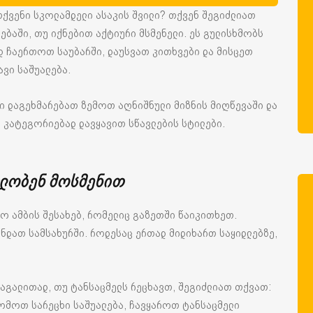
თქვენი სკოლამდელი ასაკის შვილი? თქვენ შეგიძლიათ
ებაში, თუ იქნებით აქტიური მსმენელი. ეს გულისხმობს
ედ ჩაერთოთ საუბარში, დაუსვათ კითხვები და მისცეთ
ვი საშუალება.
 დაგეხმარებათ ზემოთ აღნიშნული მიზნის მიღწევაში და
, კატეგორიებად დავყავით სწავლების სტილები.
ვლობენ მოსმენით
 ამბის შესახებ, რომელიც გაზეთში წაიკითხეთ.
დათ სამსახურში. როდესაც ერთად მიდიხართ საყიდლებზე,
მაგალითად, თუ ტანსაცმელს რეცხავთ, შეგიძლიათ თქვათ:
ომოთ სარეცხი საშუალება, ჩავყაროთ ტანსაცმელი