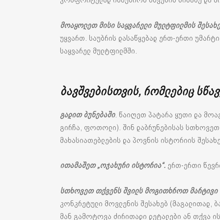
მოაყოლეთ მისი საყვარელი მულტფილმის შესახ
უყვართ. საუბრის დასაწყებად ერთ-ერთი უმარტი
საყვარელ მულტფილმში.
ბავშვებისთვის, რომლებიც სწა
გადით ბუნებაში
. წაიღეთ პატარა ყუთი და მოა
გირჩა, ფოთოლი). შინ დაბრუნებისას სთხოვეთ
მახასიათებლების და პოვნის ისტორიის შესახე
ითამაშეთ „ოჯახური ისტორია“.
ერთ-ერთი წევრ
სთხოვეთ თქვენს შვილს მოგითხროთ მარტივი 
კონკრეტული მოვლენის შესახებ (მაგალითად, ბ
მან გამოტოვა ძირითადი დეტალები ან თქვა ის