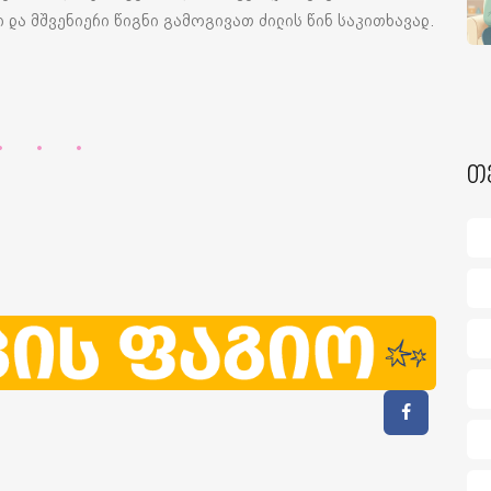
და მშვენიერი წიგნი გამოგივათ ძილის წინ საკითხავად.
თ