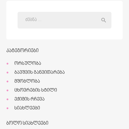
კატეგორიები
ორსულობა
ბავშვის განვითარება
მშობლობა
ცხოვრების სტილი
ექიმის რჩევა
სიახლეები
ბოლო სიახლეები