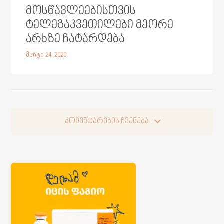
მოსწავლეებისთვის
ტელეგაკვეთილები მეორე
არხზე ჩატარდება
მარტი 24, 2020
კომენტარების ჩვენება
კომენტარების ჩვენება