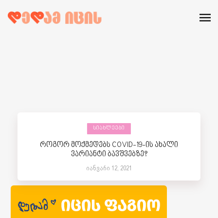
ᲡᲘᲐᲮᲚᲔᲔᲑᲘ
როგორ მოქმედებს COVID-19-ის ახალი
ვარიანტი ბავშვებზე?
იანვარი 12, 2021