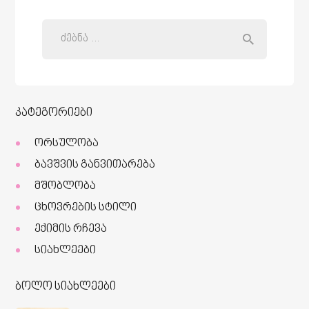
კატეგორიები
ორსულობა
ბავშვის განვითარება
მშობლობა
ცხოვრების სტილი
ექიმის რჩევა
სიახლეები
ბოლო სიახლეები