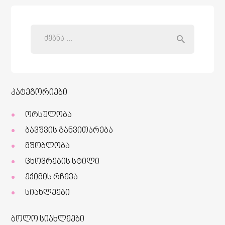
კატეგორიები
ორსულობა
ბავშვის განვითარება
მშობლობა
ცხოვრების სტილი
ექიმის რჩევა
სიახლეები
ბოლო სიახლეები