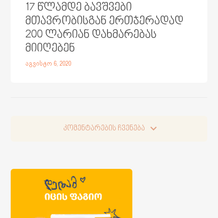
17 წლამდე ბავშვები
მთავრობისგან ერთჯერადად
200 ლარიან დახმარებას
მიიღებენ
აგვისტო 6, 2020
კომენტარების ჩვენება
კომენტარების ჩვენება